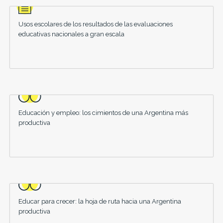
Usos escolares de los resultados de las evaluaciones
educativas nacionales a gran escala
Educación y empleo: los cimientos de una Argentina más
productiva
Educar para crecer: la hoja de ruta hacia una Argentina
productiva