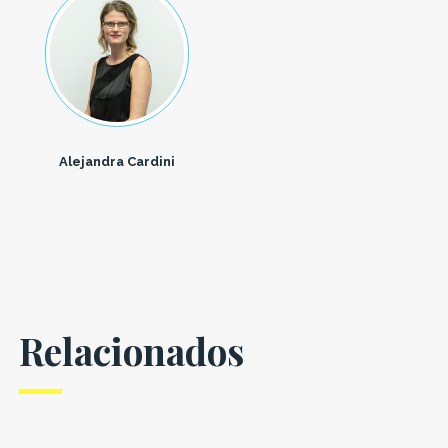
Alejandra Cardini
Relacionados