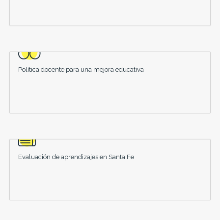
Política docente para una mejora educativa
Evaluación de aprendizajes en Santa Fe