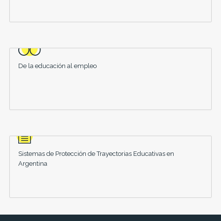
De la educación al empleo
Sistemas de Protección de Trayectorias Educativas en
Argentina