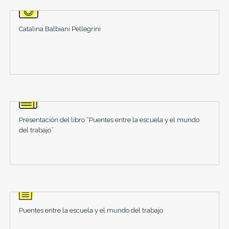
Catalina Balbiani Pellegrini
Presentación del libro “Puentes entre la escuela y el mundo
del trabajo”
Puentes entre la escuela y el mundo del trabajo