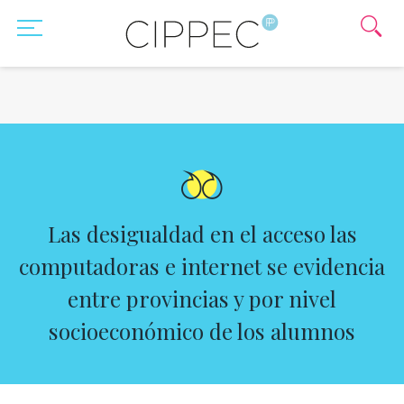
Las desigualdad en el acceso las
computadoras e internet se evidencia
entre provincias y por nivel
socioeconómico de los alumnos