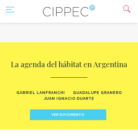
La agenda del hábitat en Argentina
GABRIEL LANFRANCHI
GUADALUPE GRANERO
JUAN IGNACIO DUARTE
VER DOCUMENTO