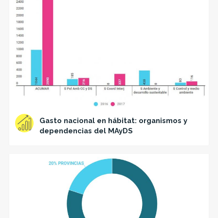
Gasto nacional en hábitat: organismos y
dependencias del MAyDS