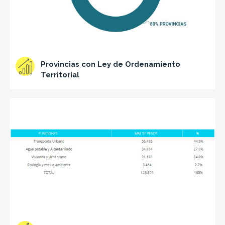
Provincias con Ley de Ordenamiento
Territorial