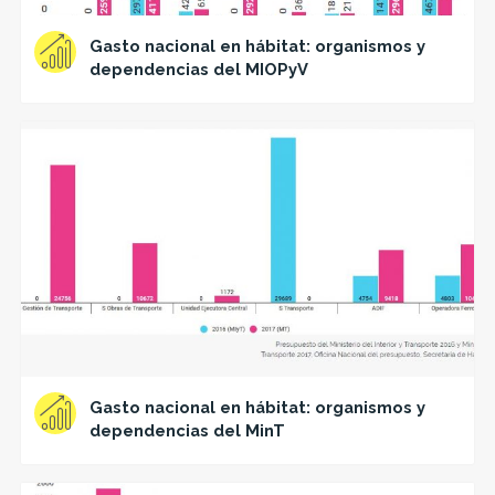
Gasto nacional en hábitat: organismos y
dependencias del MIOPyV
Gasto nacional en hábitat: organismos y
dependencias del MinT