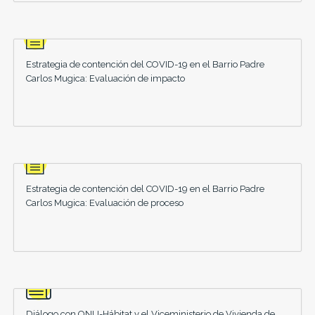
Estrategia de contención del COVID-19 en el Barrio Padre
Carlos Mugica: Evaluación de impacto
Estrategia de contención del COVID-19 en el Barrio Padre
Carlos Mugica: Evaluación de proceso
Diálogo con ONU-Hábitat y el Viceministerio de Vivienda de