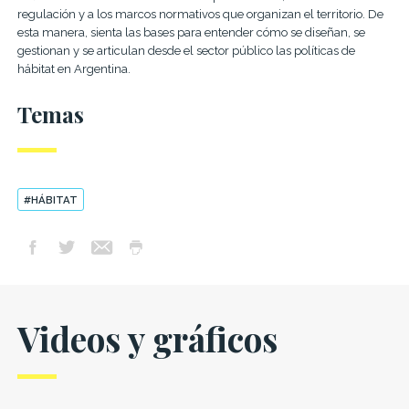
regulación y a los marcos normativos que organizan el territorio. De
esta manera, sienta las bases para entender cómo se diseñan, se
gestionan y se articulan desde el sector público las políticas de
hábitat en Argentina.
Temas
#HÁBITAT
Videos y gráficos