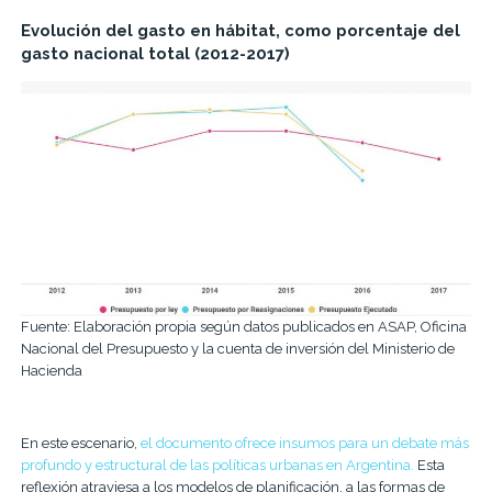
Evolución del gasto en hábitat, como porcentaje del
gasto nacional total (2012-2017)
Fuente: Elaboración propia según datos publicados en ASAP, Oficina
Nacional del Presupuesto y la cuenta de inversión del Ministerio de
Hacienda
En este escenario,
el documento ofrece insumos para un debate más
profundo y estructural de las políticas urbanas en Argentina.
Esta
reflexión atraviesa a los modelos de planificación, a las formas de