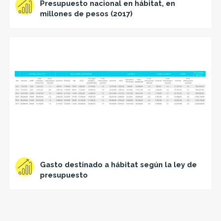
Presupuesto nacional en hábitat, en
millones de pesos (2017)
Gasto destinado a hábitat según la ley de
presupuesto