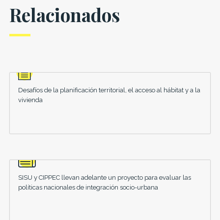
Relacionados
Desafíos de la planificación territorial, el acceso al hábitat y a la
vivienda
SISU y CIPPEC llevan adelante un proyecto para evaluar las
políticas nacionales de integración socio-urbana