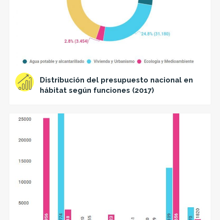
Distribución del presupuesto nacional en
hábitat según funciones (2017)