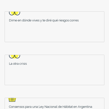
Dime en dónde vives y te diré qué riesgos corres
La otra crisis
Consensos para una Ley Nacional de Hábitat en Argentina