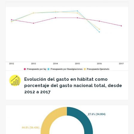
Evolución del gasto en hábitat como
porcentaje del gasto nacional total, desde
2012 a 2017