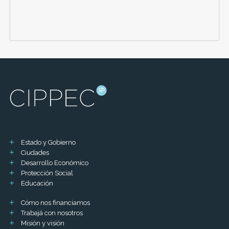
Estado y Gobierno
Ciudades
Desarrollo Económico
Protección Social
Educación
Cómo nos financiamos
Trabajá con nosotros
Misión y visión