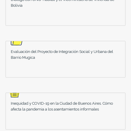
Bolivia
Evaluación del Proyecto de Integración Social y Urbana del
Barrio Mugica
Inequidad y COVID-19 en la Ciudad de Buenos Aires. Cómo
afecta la pandemia a los asentamientos informales