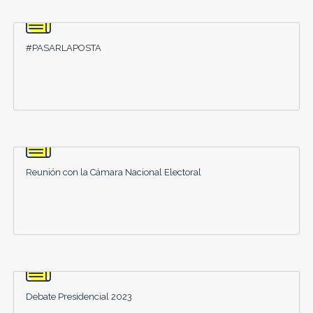
#PASARLAPOSTA
Reunión con la Cámara Nacional Electoral
Debate Presidencial 2023