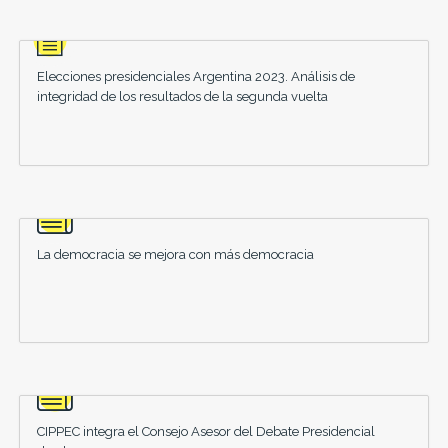
Elecciones presidenciales Argentina 2023. Análisis de
integridad de los resultados de la segunda vuelta
La democracia se mejora con más democracia
CIPPEC integra el Consejo Asesor del Debate Presidencial