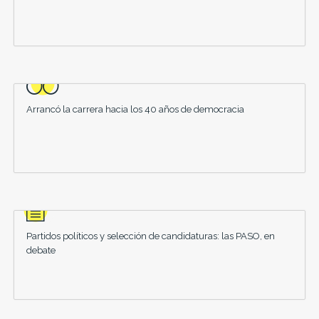
Arrancó la carrera hacia los 40 años de democracia
Partidos políticos y selección de candidaturas: las PASO, en
debate