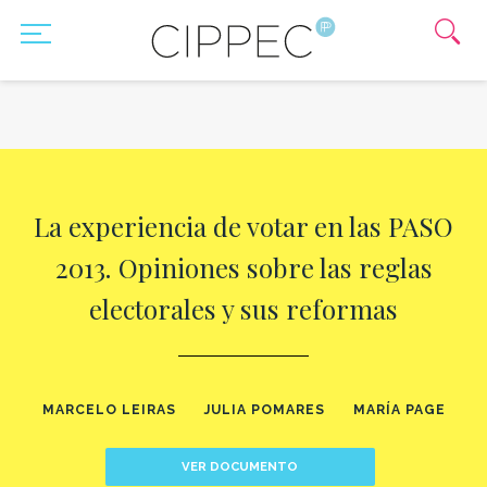
La experiencia de votar en las PASO
2013. Opiniones sobre las reglas
electorales y sus reformas
MARCELO LEIRAS
JULIA POMARES
MARÍA PAGE
VER DOCUMENTO