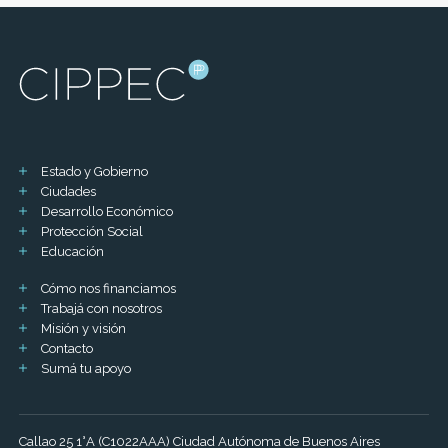
Estado y Gobierno
Ciudades
Desarrollo Económico
Protección Social
Educación
Cómo nos financiamos
Trabajá con nosotros
Misión y visión
Contacto
Sumá tu apoyo
Callao 25 1°A (C1022AAA) Ciudad Autónoma de Buenos Aires