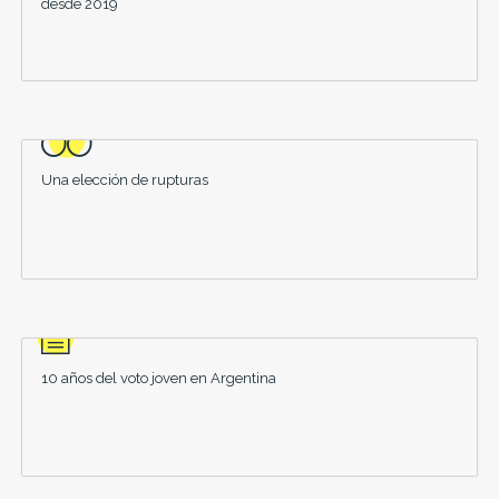
desde 2019
Una elección de rupturas
10 años del voto joven en Argentina