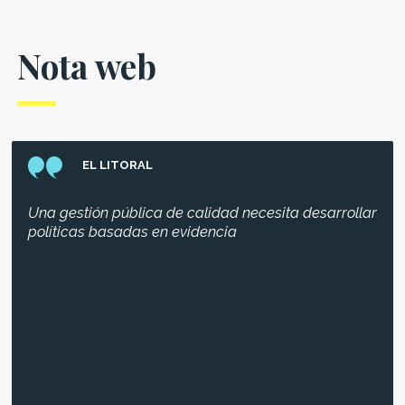
Nota web
EL LITORAL
Una gestión pública de calidad necesita desarrollar
políticas basadas en evidencia