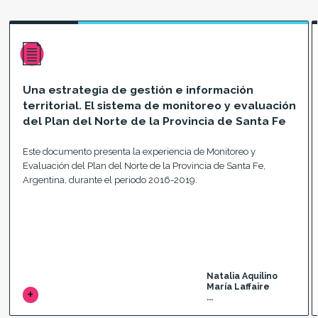
Una estrategia de gestión e información
territorial. El sistema de monitoreo y evaluación
del Plan del Norte de la Provincia de Santa Fe
Este documento presenta la experiencia de Monitoreo y
Evaluación del Plan del Norte de la Provincia de Santa Fe,
Argentina, durante el periodo 2016-2019.
Natalia Aquilino
María Laffaire
...