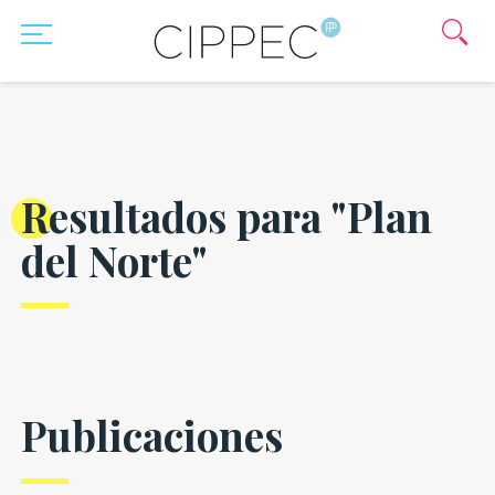
Resultados para "Plan
del Norte"
Publicaciones