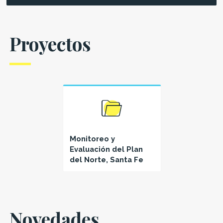
Proyectos
Monitoreo y
Evaluación del Plan
del Norte, Santa Fe
Novedades