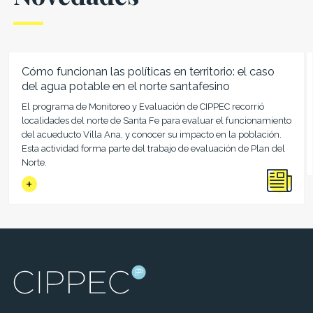
Cómo funcionan las políticas en territorio: el caso
del agua potable en el norte santafesino
El programa de Monitoreo y Evaluación de CIPPEC recorrió
localidades del norte de Santa Fe para evaluar el funcionamiento
del acueducto Villa Ana, y conocer su impacto en la población.
Esta actividad forma parte del trabajo de evaluación de Plan del
Norte.