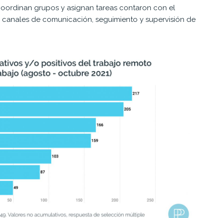
coordinan grupos y asignan tareas contaron con el
er canales de comunicación, seguimiento y supervisión de