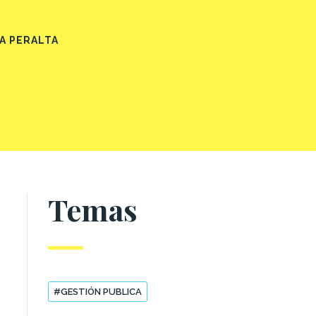
A PERALTA
Temas
#GESTIÓN PUBLICA