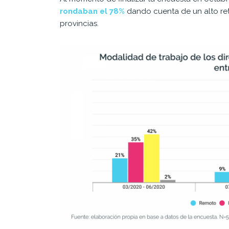
rondaban el 78%
dando cuenta de un alto ret
provincias.