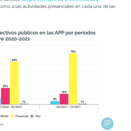
orno a las actividades presenciales en cada una de las