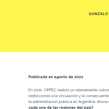
GONZALO 
Publicado en agosto de 2022
En 2020,
CIPPEC
realizó un relevamiento sobr
restricciones a la
circulación
y la consecuente
la administración pública en Argentina. Ahor
cada una de las regiones del país?