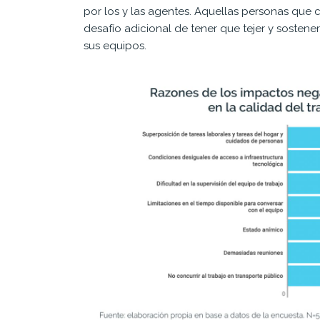
por los y las agentes. Aquellas personas que 
desafío adicional de tener que tejer y sosten
sus equipos.