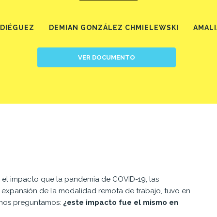
DIÉGUEZ
DEMIAN GONZÁLEZ CHMIELEWSKI
AMALI
VER DOCUMENTO
e el impacto que la pandemia de COVID-19, las
 expansión de la modalidad remota de trabajo, tuvo en
a nos preguntamos:
¿este impacto fue el mismo en