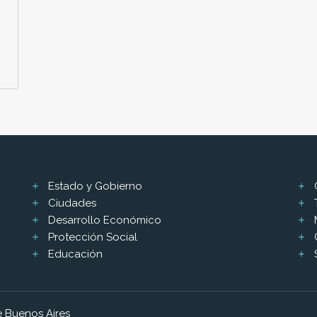
Estado y Gobierno
Ciudades
Desarrollo Económico
Protección Social
Educación
 Buenos Aires