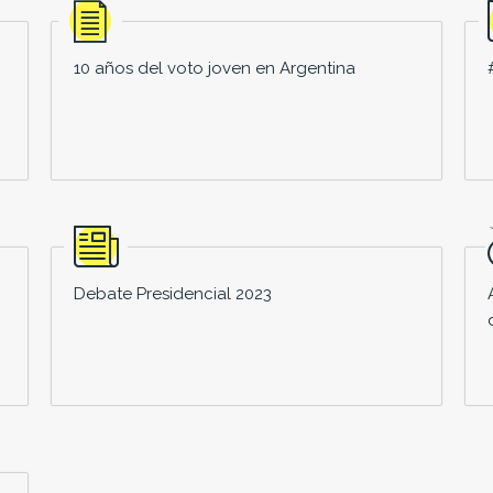
10 años del voto joven en Argentina
Debate Presidencial 2023