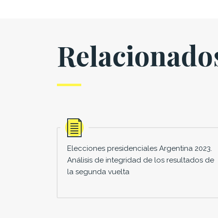
Relacionado
Elecciones presidenciales Argentina 2023.
Análisis de integridad de los resultados de
la segunda vuelta