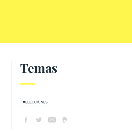
Temas
#ELECCIONES