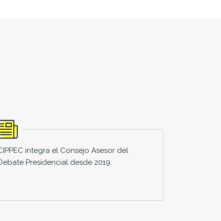
CIPPEC integra el Consejo Asesor del
Debate Presidencial desde 2019