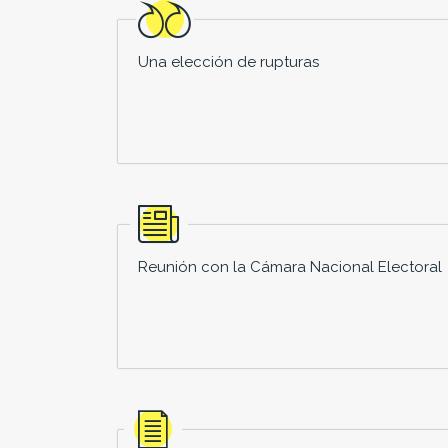
Una elección de rupturas
Reunión con la Cámara Nacional Electoral