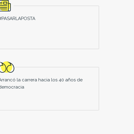
#PASARLAPOSTA
Arrancó la carrera hacia los 40 años de
democracia