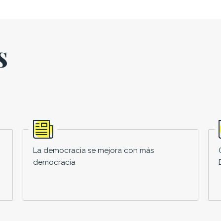
s
La democracia se mejora con más
democracia