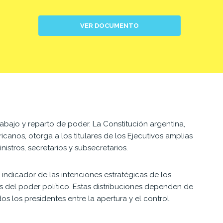
VER DOCUMENTO
abajo y reparto de poder. La Constitución argentina,
canos, otorga a los titulares de los Ejecutivos amplias
istros, secretarios y subsecretarios.
indicador de las intenciones estratégicas de los
tas del poder político. Estas distribuciones dependen de
 los presidentes entre la apertura y el control.